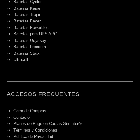
Baterías Cyclon
Baterías Kaise
Baterías Trojan
Baterías Pacer
Baterías Powerbloc
Baterías para UPS APC
Baterías Odyssey
Baterías Freedom
Baterías Starx
Ultracell
ACCESOS FRECUENTES
Carro de Compras
Contacto
Planes de Pago en Cuotas Sin Interés
Términos y Condiciones
Política de Privacidad