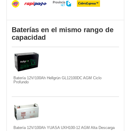
Baterías en el mismo rango de
capacidad
Batería 12V/100Ah Hellgrün GL12100DC AGM Ciclo
Profundo
Batería 12V/100Ah YUASA UXH100-12 AGM Alta Descarga