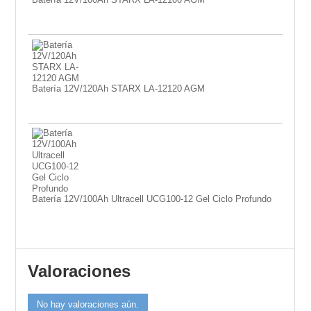
Batería 12V/120Ah STARX LA-12120 AGM
Batería 12V/100Ah Ultracell UCG100-12 Gel Ciclo Profundo
Valoraciones
No hay valoraciones aún.