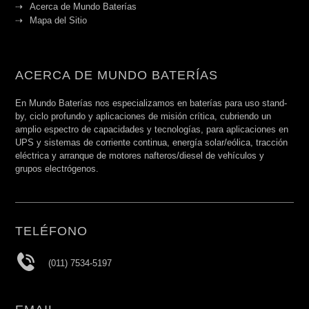
Acerca de Mundo Baterías
Mapa del Sitio
ACERCA DE MUNDO BATERÍAS
En Mundo Baterías nos especializamos en baterías para uso stand-
by, ciclo profundo y aplicaciones de misión crítica, cubriendo un
amplio espectro de capacidades y tecnologías, para aplicaciones en
UPS y sistemas de corriente continua, energía solar/eólica, tracción
eléctrica y arranque de motores nafteros/diesel de vehículos y
grupos electrógenos.
TELÉFONO
(011) 7534-5197