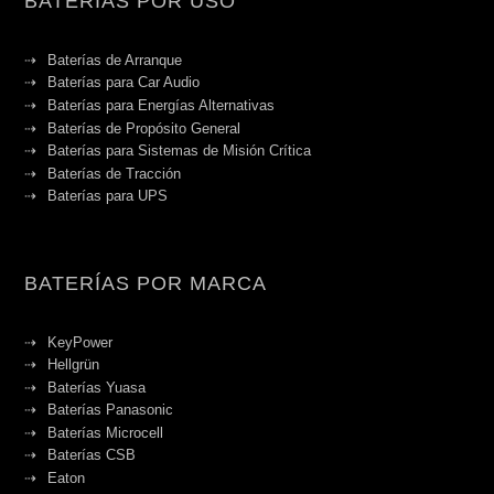
BATERÍAS POR USO
Baterías de Arranque
Baterías para Car Audio
Baterías para Energías Alternativas
Baterías de Propósito General
Baterías para Sistemas de Misión Crítica
Baterías de Tracción
Baterías para UPS
BATERÍAS POR MARCA
KeyPower
Hellgrün
Baterías Yuasa
Baterías Panasonic
Baterías Microcell
Baterías CSB
Eaton