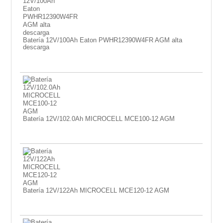
Batería 12V/100Ah Eaton PWHR12390W4FR AGM alta
descarga
Batería 12V/102.0Ah MICROCELL MCE100-12 AGM
Batería 12V/122Ah MICROCELL MCE120-12 AGM