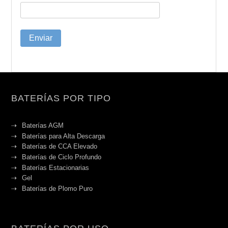
BATERÍAS POR TIPO
Baterías AGM
Baterías para Alta Descarga
Baterías de CCA Elevado
Baterías de Ciclo Profundo
Baterías Estacionarias
Gel
Baterías de Plomo Puro