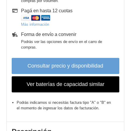
compras por volumen.
Pagá en hasta 12 cuotas
Más información
Forma de envío a convenir
Podrás ver las opciones de envío en el carro de
compras.
Consultar precio y disponibilidad
Ver baterías de capacidad similar
Podrás indicarnos si necesitás factura tipo "A" o "B" en
el momento de ingresar los datos de facturación.