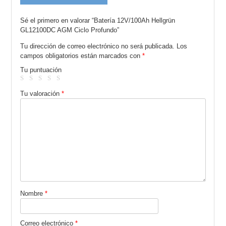
Sé el primero en valorar “Batería 12V/100Ah Hellgrün
GL12100DC AGM Ciclo Profundo”
Tu dirección de correo electrónico no será publicada.
Los
campos obligatorios están marcados con
*
Tu puntuación
Tu valoración
*
Nombre
*
Correo electrónico
*