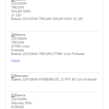
Batería 12V/107Ah TROJAN SOLAR SSIG 12 120
Batería 12V/105Ah TROJAN 27TMX Ciclo Profundo
Valorado
con
5.00
de
5
Batería 12V/105Ah POWERBLOC 12 FPT 85 Ciclo Profundo