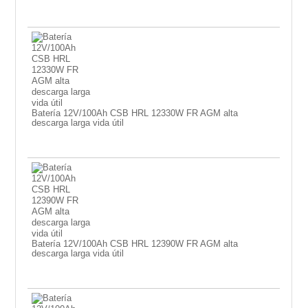
Batería 12V/100Ah CSB HRL 12330W FR AGM alta
descarga larga vida útil
Batería 12V/100Ah CSB HRL 12390W FR AGM alta
descarga larga vida útil