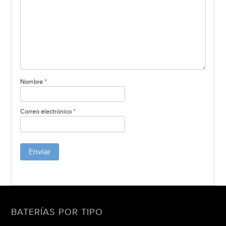
Nombre
*
Correo electrónico
*
BATERÍAS POR TIPO