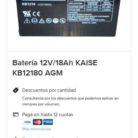
Batería 12V/18Ah KAISE
KB12180 AGM
Descuentos por cantidad
Consultanos por los descuentos que podemos aplicar en
compras por volumen.
Pagá en hasta 12 cuotas
Más información