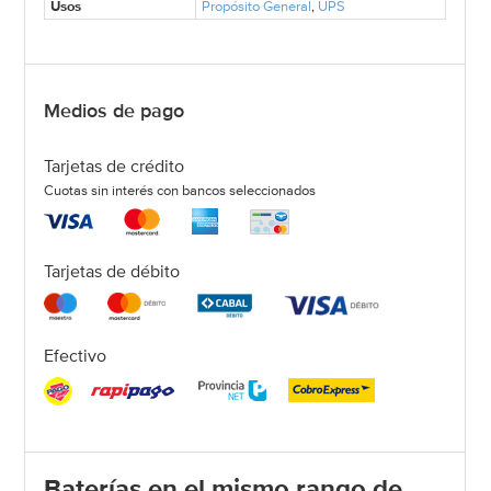
Usos
Propósito General
,
UPS
Medios de pago
Tarjetas de crédito
Cuotas sin interés con bancos seleccionados
Tarjetas de débito
Efectivo
Baterías en el mismo rango de