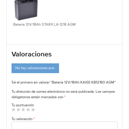
Batería 12V/18Ah STARX LA-1218 AGM
Valoraciones
No hay valoraciones aún.
Sé el primero en valorar “Batería 12V/18Ah KAISE KB12180 AGM”
Tu dirección de correo electrónico no será publicada.
Los campos
obligatorios están marcados con
*
Tu puntuación
Tu valoración
*