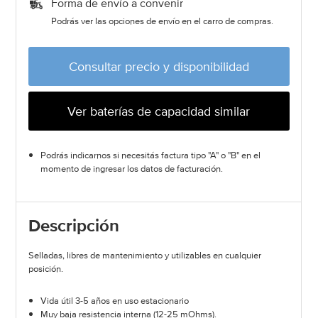
Forma de envío a convenir
Podrás ver las opciones de envío en el carro de compras.
Consultar precio y disponibilidad
Ver baterías de capacidad similar
Podrás indicarnos si necesitás factura tipo "A" o "B" en el
momento de ingresar los datos de facturación.
Descripción
Selladas, libres de mantenimiento y utilizables en cualquier
posición.
Vida útil 3-5 años en uso estacionario
Muy baja resistencia interna (12-25 mOhms).