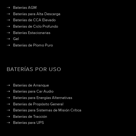
Baterías AGM
Baterías para Alta Descarga
Baterías de CCA Elevado
Baterías de Ciclo Profundo
Baterías Estacionarias
Gel
Baterías de Plomo Puro
BATERÍAS POR USO
Baterías de Arranque
Baterías para Car Audio
Baterías para Energías Alternativas
Baterías de Propósito General
Baterías para Sistemas de Misión Crítica
Baterías de Tracción
Baterías para UPS