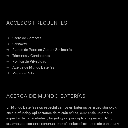
ACCESOS FRECUENTES
Carro de Compras
Contacto
Planes de Pago en Cuotas Sin Interés
Términos y Condiciones
Política de Privacidad
Acerca de Mundo Baterías
Mapa del Sitio
ACERCA DE MUNDO BATERÍAS
En Mundo Baterías nos especializamos en baterías para uso stand-by,
ciclo profundo y aplicaciones de misión crítica, cubriendo un amplio
espectro de capacidades y tecnologías, para aplicaciones en UPS y
sistemas de corriente continua, energía solar/eólica, tracción eléctrica y