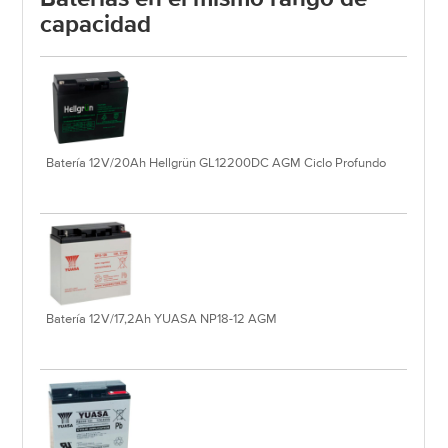
capacidad
Batería 12V/20Ah Hellgrün GL12200DC AGM Ciclo Profundo
Batería 12V/17,2Ah YUASA NP18-12 AGM