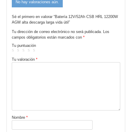
No hay valoraciones aún.
Sé el primero en valorar “Batería 12V/52Ah CSB HRL 12200W
AGM alta descarga larga vida útil”
Tu dirección de correo electrónico no será publicada.
Los
campos obligatorios están marcados con
*
Tu puntuación
Tu valoración
*
Nombre
*