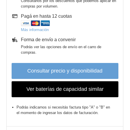
Consultanos por los descuentos que podemos aplicar en
compras por volumen.
Pagá en hasta 12 cuotas
Más información
Forma de envío a convenir
Podrás ver las opciones de envío en el carro de
compras.
Consultar precio y disponibilidad
Ver baterías de capacidad similar
Podrás indicarnos si necesitás factura tipo "A" o "B" en
el momento de ingresar los datos de facturación.