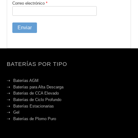
Correo electrónico
*
BATERÍAS POR TIPO
Baterías AGM
Baterías para Alta Descarga
Baterías de CCA Elevado
Baterías de Ciclo Profundo
Baterías Estacionarias
Gel
Baterías de Plomo Puro