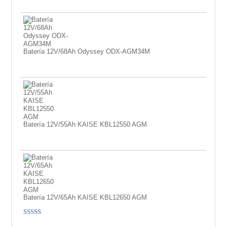
Batería 12V/68Ah Odyssey ODX-AGM34M
Batería 12V/55Ah KAISE KBL12550 AGM
Batería 12V/65Ah KAISE KBL12650 AGM
Valorado