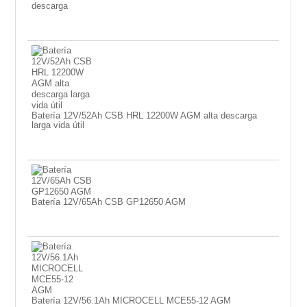
descarga
Batería 12V/52Ah CSB HRL 12200W AGM alta descarga
larga vida útil
Batería 12V/65Ah CSB GP12650 AGM
Batería 12V/56.1Ah MICROCELL MCE55-12 AGM