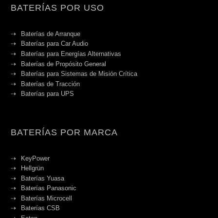
BATERÍAS POR USO
Baterías de Arranque
Baterías para Car Audio
Baterías para Energías Alternativas
Baterías de Propósito General
Baterías para Sistemas de Misión Crítica
Baterías de Tracción
Baterías para UPS
BATERÍAS POR MARCA
KeyPower
Hellgrün
Baterías Yuasa
Baterías Panasonic
Baterías Microcell
Baterías CSB