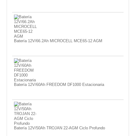
Batería 12V/66.2Ah MICROCELL MCE65-12 AGM
Batería 12V/60Ah FREEDOM DF1000 Estacionaria
Batería 12V/50Ah TROJAN 22-AGM Ciclo Profundo