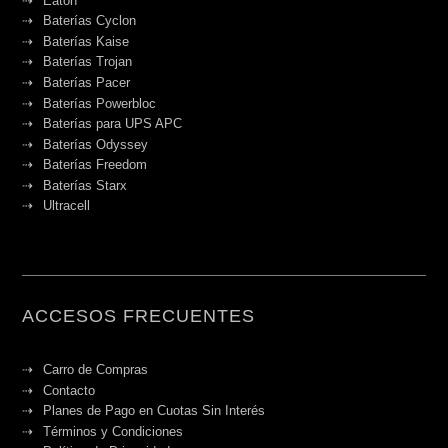
Eaton
Baterías Cyclon
Baterías Kaise
Baterías Trojan
Baterías Pacer
Baterías Powerbloc
Baterías para UPS APC
Baterías Odyssey
Baterías Freedom
Baterías Starx
Ultracell
ACCESOS FRECUENTES
Carro de Compras
Contacto
Planes de Pago en Cuotas Sin Interés
Términos y Condiciones