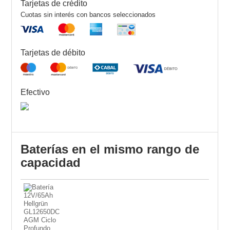
Tarjetas de crédito
Cuotas sin interés con bancos seleccionados
Tarjetas de débito
Efectivo
Baterías en el mismo rango de
capacidad