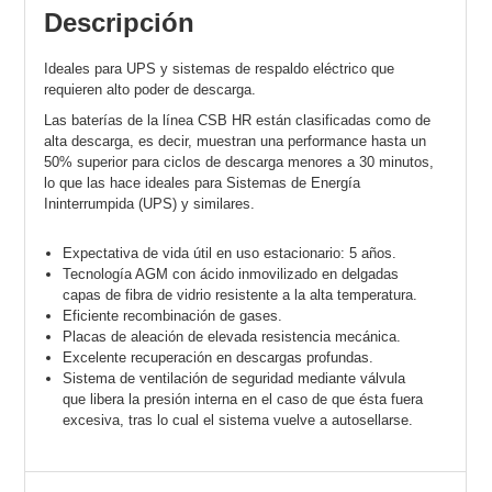
Descripción
Ideales para UPS y sistemas de respaldo eléctrico que
requieren alto poder de descarga.
Las baterías de la línea CSB HR están clasificadas como de
alta descarga, es decir, muestran una performance hasta un
50% superior para ciclos de descarga menores a 30 minutos,
lo que las hace ideales para Sistemas de Energía
Ininterrumpida (UPS) y similares.
Expectativa de vida útil en uso estacionario: 5 años.
Tecnología AGM con ácido inmovilizado en delgadas
capas de fibra de vidrio resistente a la alta temperatura.
Eficiente recombinación de gases.
Placas de aleación de elevada resistencia mecánica.
Excelente recuperación en descargas profundas.
Sistema de ventilación de seguridad mediante válvula
que libera la presión interna en el caso de que ésta fuera
excesiva, tras lo cual el sistema vuelve a autosellarse.