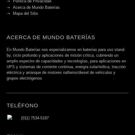
Política de Privacidad
Acerca de Mundo Baterías
Mapa del Sitio
ACERCA DE MUNDO BATERÍAS
En Mundo Baterías nos especializamos en baterías para uso stand-
by, ciclo profundo y aplicaciones de misión crítica, cubriendo un
amplio espectro de capacidades y tecnologías, para aplicaciones en
UPS y sistemas de corriente continua, energía solar/eólica, tracción
eléctrica y arranque de motores nafteros/diesel de vehículos y
grupos electrógenos.
TELÉFONO
(011) 7534-5197