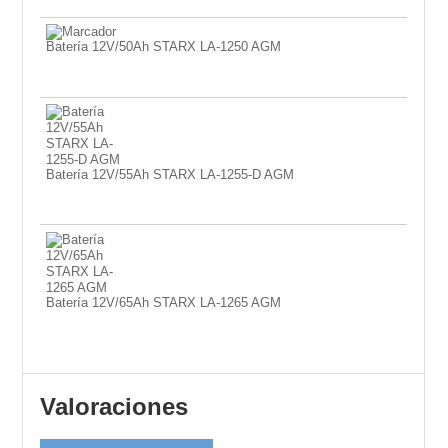
con
5.00
de
5
Batería 12V/50Ah STARX LA-1250 AGM
Batería 12V/55Ah STARX LA-1255-D AGM
Batería 12V/65Ah STARX LA-1265 AGM
Valoraciones