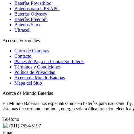
Baterías Powerbloc
Baterías para UPS APC
Baterías Odyssey
Baterías Freedom
Baterías Starx
Ultracell
Accesos Frecuentes
Carro de Compras
Contacto
Planes de Pago en Cuotas Sin Interés
Términos y Condiciones
Política de Privacidad
Acerca de Mundo Baterías
Mapa del Sitio
Acerca de Mundo Baterías
En Mundo Baterías nos especializamos en baterías para uso stand-by, 
sistemas de corriente continua, energía solar/eólica, tracción eléctric
Teléfono
(011) 7534-5197
Email