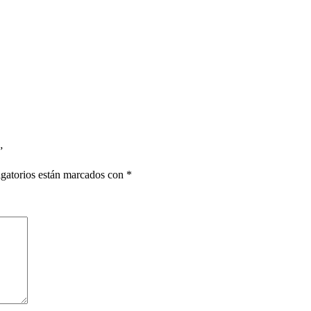
”
gatorios están marcados con
*