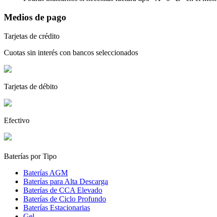
Medios de pago
Tarjetas de crédito
Cuotas sin interés con bancos seleccionados
Tarjetas de débito
Efectivo
Baterías por Tipo
Baterías AGM
Baterías para Alta Descarga
Baterías de CCA Elevado
Baterías de Ciclo Profundo
Baterías Estacionarias
Gel