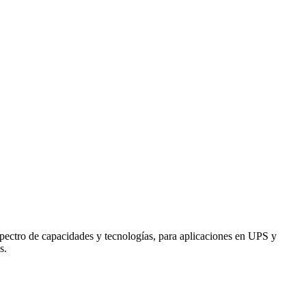
spectro de capacidades y tecnologías, para aplicaciones en UPS y
s.