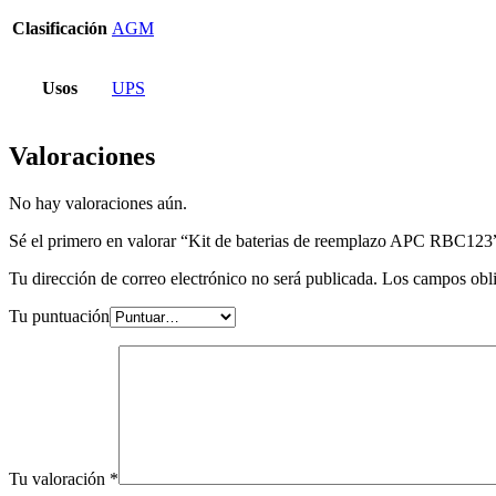
Clasificación
AGM
Usos
UPS
Valoraciones
No hay valoraciones aún.
Sé el primero en valorar “Kit de baterias de reemplazo APC RBC123
Tu dirección de correo electrónico no será publicada.
Los campos obli
Tu puntuación
Tu valoración
*