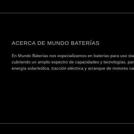
ACERCA DE MUNDO BATERÍAS
En Mundo Baterías nos especializamos en baterías para uso stand
cubriendo un amplio espectro de capacidades y tecnologías, par
energía solar/eólica, tracción eléctrica y arranque de motores n