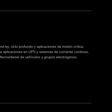
-by, ciclo profundo y aplicaciones de misión crítica,
a aplicaciones en UPS y sistemas de corriente continua,
afteros/diesel de vehículos y grupos electrógenos.