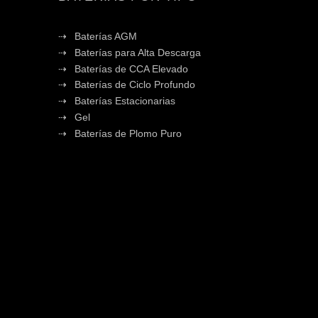
Baterías AGM
Baterías para Alta Descarga
Baterías de CCA Elevado
Baterías de Ciclo Profundo
Baterías Estacionarias
Gel
Baterías de Plomo Puro