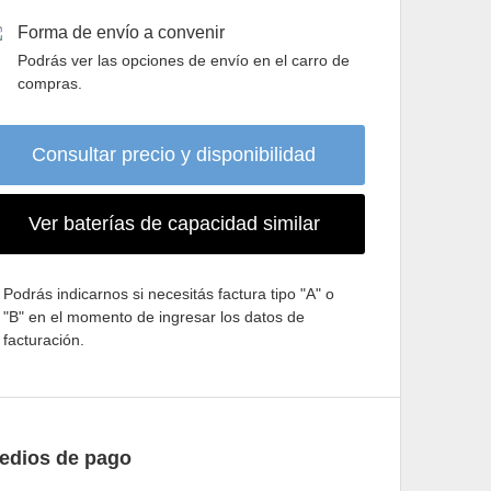
Forma de envío a convenir
Podrás ver las opciones de envío en el carro de
compras.
Consultar precio y disponibilidad
Ver baterías de capacidad similar
Podrás indicarnos si necesitás factura tipo "A" o
"B" en el momento de ingresar los datos de
facturación.
edios de pago