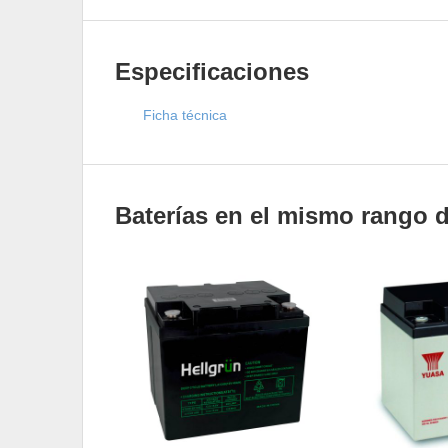
Especificaciones
Ficha técnica
Baterías en el mismo rango 