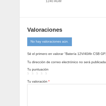
1240 AGM
Valoraciones
No hay valoraciones aún.
Sé el primero en valorar “Batería 12V/40Ah CSB 
Tu dirección de correo electrónico no será publicada
Tu puntuación
Tu valoración
*