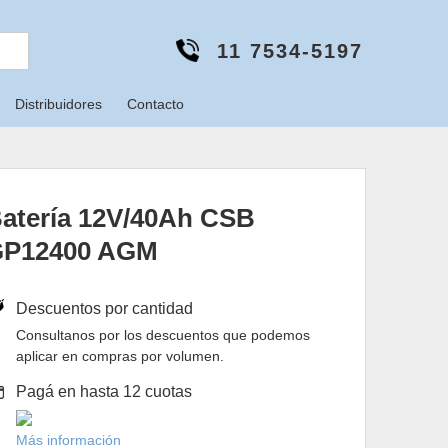
11 7534-5197
Distribuidores
Contacto
atería 12V/40Ah CSB
GP12400 AGM
Descuentos por cantidad
Consultanos por los descuentos que podemos
aplicar en compras por volumen.
Pagá en hasta 12 cuotas
Más información