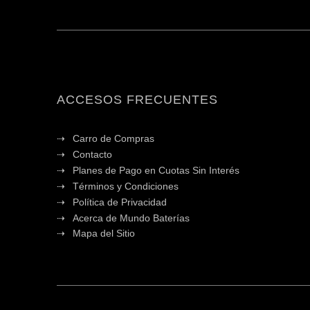
ACCESOS FRECUENTES
Carro de Compras
Contacto
Planes de Pago en Cuotas Sin Interés
Términos y Condiciones
Política de Privacidad
Acerca de Mundo Baterías
Mapa del Sitio