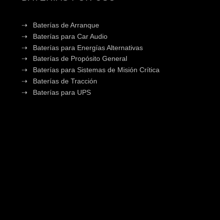
Baterías de Arranque
Baterías para Car Audio
Baterías para Energías Alternativas
Baterías de Propósito General
Baterías para Sistemas de Misión Crítica
Baterías de Tracción
Baterías para UPS