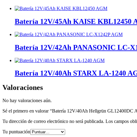
Batería 12V/45Ah KAISE KBL12450
Batería 12V/42Ah PANASONIC LC-
Batería 12V/40Ah STARX LA-1240 
Valoraciones
No hay valoraciones aún.
Sé el primero en valorar “Batería 12V/40Ah Hellgrün GL12400DC
Tu dirección de correo electrónico no será publicada.
Los campos obli
Tu puntuación