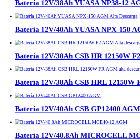
Batería 12V/38Ah YUASA NP38-12 
Batería 12V/40Ah YUASA NPX-150 A
Batería 12V/38Ah CSB HR 12150W F2
Batería 12V/38Ah CSB HRL 12150W FR
Batería 12V/40Ah CSB GP12400 AG
Batería 12V/40.8Ah MICROCELL M