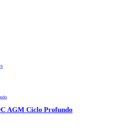
S
DC AGM Ciclo Profundo