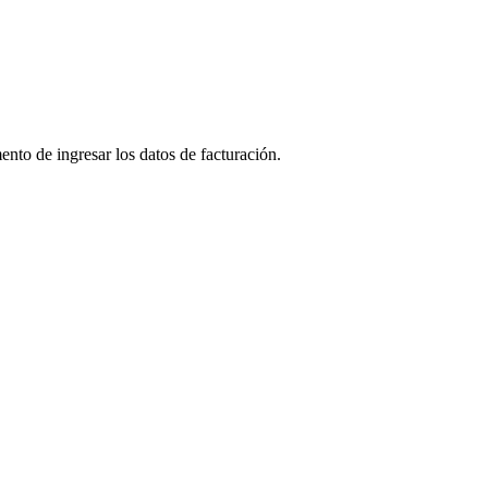
ento de ingresar los datos de facturación.