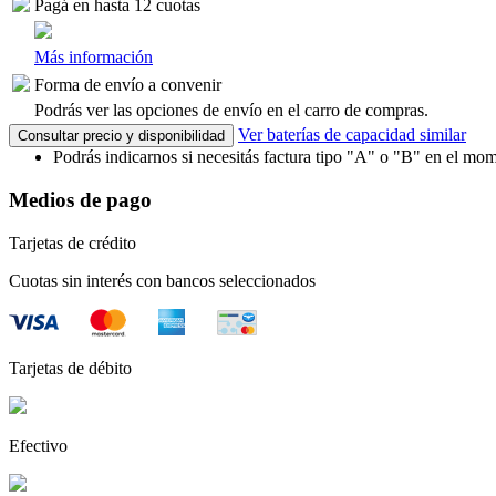
Pagá en hasta 12 cuotas
Más información
Forma de envío a convenir
Podrás ver las opciones de envío en el carro de compras.
Ver baterías de capacidad similar
Consultar precio y disponibilidad
Podrás indicarnos si necesitás factura tipo "A" o "B" en el mom
Medios de pago
Tarjetas de crédito
Cuotas sin interés con bancos seleccionados
Tarjetas de débito
Efectivo