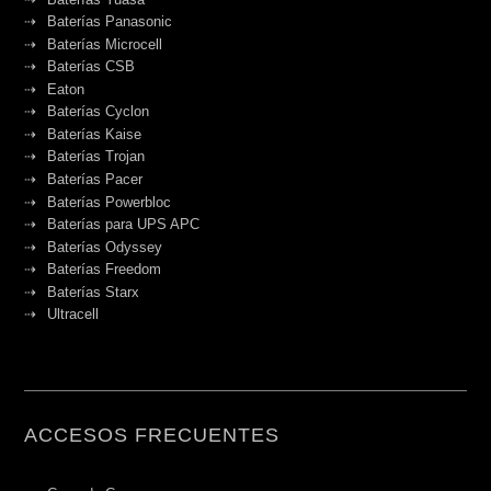
Baterías Panasonic
Baterías Microcell
Baterías CSB
Eaton
Baterías Cyclon
Baterías Kaise
Baterías Trojan
Baterías Pacer
Baterías Powerbloc
Baterías para UPS APC
Baterías Odyssey
Baterías Freedom
Baterías Starx
Ultracell
ACCESOS FRECUENTES