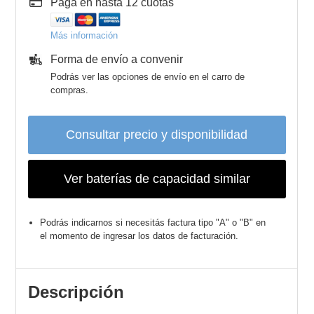
Pagá en hasta 12 cuotas
Más información
Forma de envío a convenir
Podrás ver las opciones de envío en el carro de
compras.
Consultar precio y disponibilidad
Ver baterías de capacidad similar
Podrás indicarnos si necesitás factura tipo "A" o "B" en
el momento de ingresar los datos de facturación.
Descripción