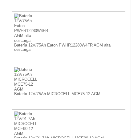
Batería 12V/75Ah Eaton PWHR12280W4FR AGM alta
descarga
Batería 12V/75Ah MICROCELL MCE75-12 AGM