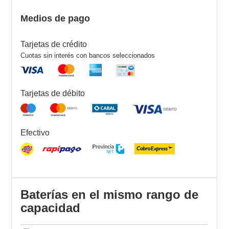
Medios de pago
Tarjetas de crédito
Cuotas sin interés con bancos seleccionados
Tarjetas de débito
Efectivo
Baterías en el mismo rango de
capacidad