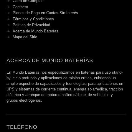
Carro de Compras
Contacto
Planes de Pago en Cuotas Sin Interés
Términos y Condiciones
Política de Privacidad
Acerca de Mundo Baterías
Mapa del Sitio
ACERCA DE MUNDO BATERÍAS
En Mundo Baterías nos especializamos en baterías para uso stand-
by, ciclo profundo y aplicaciones de misión crítica, cubriendo un
amplio espectro de capacidades y tecnologías, para aplicaciones en
UPS y sistemas de corriente continua, energía solar/eólica, tracción
eléctrica y arranque de motores nafteros/diesel de vehículos y
grupos electrógenos.
TELÉFONO