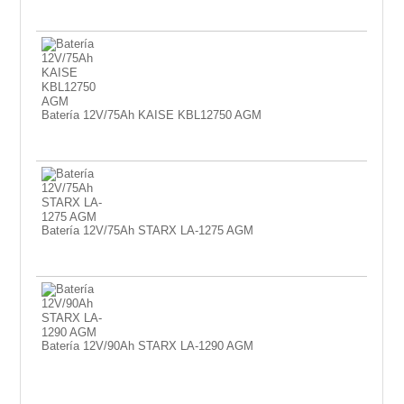
Batería 12V/75Ah KAISE KBL12750 AGM
Batería 12V/75Ah STARX LA-1275 AGM
Batería 12V/90Ah STARX LA-1290 AGM