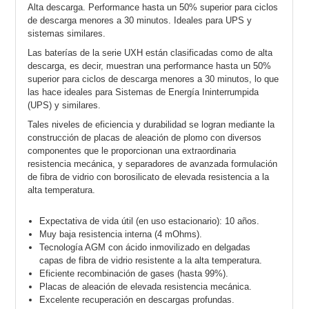
Alta descarga. Performance hasta un 50% superior para ciclos
de descarga menores a 30 minutos. Ideales para UPS y
sistemas similares.
Las baterías de la serie UXH están clasificadas como de alta
descarga, es decir, muestran una performance hasta un 50%
superior para ciclos de descarga menores a 30 minutos, lo que
las hace ideales para Sistemas de Energía Ininterrumpida
(UPS) y similares.
Tales niveles de eficiencia y durabilidad se logran mediante la
construcción de placas de aleación de plomo con diversos
componentes que le proporcionan una extraordinaria
resistencia mecánica, y separadores de avanzada formulación
de fibra de vidrio con borosilicato de elevada resistencia a la
alta temperatura.
Expectativa de vida útil (en uso estacionario): 10 años.
Muy baja resistencia interna (4 mOhms).
Tecnología AGM con ácido inmovilizado en delgadas
capas de fibra de vidrio resistente a la alta temperatura.
Eficiente recombinación de gases (hasta 99%).
Placas de aleación de elevada resistencia mecánica.
Excelente recuperación en descargas profundas.