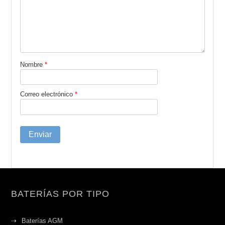
Nombre
*
Correo electrónico
*
BATERÍAS POR TIPO
Baterías AGM