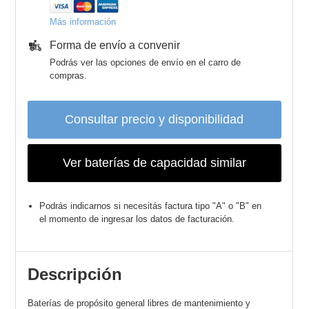
Más información
Forma de envío a convenir
Podrás ver las opciones de envío en el carro de
compras.
Consultar precio y disponibilidad
Ver baterías de capacidad similar
Podrás indicarnos si necesitás factura tipo "A" o "B" en
el momento de ingresar los datos de facturación.
Descripción
Baterías de propósito general libres de mantenimiento y