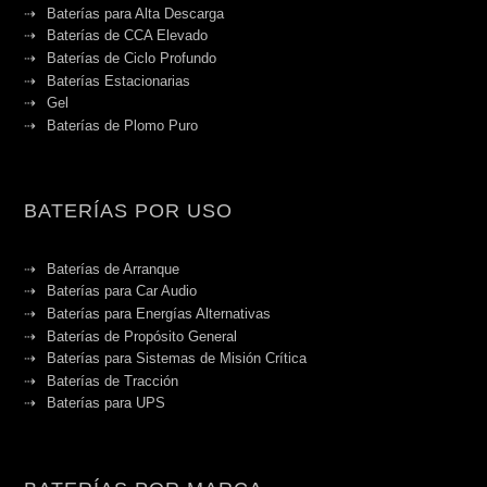
Baterías para Alta Descarga
Baterías de CCA Elevado
Baterías de Ciclo Profundo
Baterías Estacionarias
Gel
Baterías de Plomo Puro
BATERÍAS POR USO
Baterías de Arranque
Baterías para Car Audio
Baterías para Energías Alternativas
Baterías de Propósito General
Baterías para Sistemas de Misión Crítica
Baterías de Tracción
Baterías para UPS