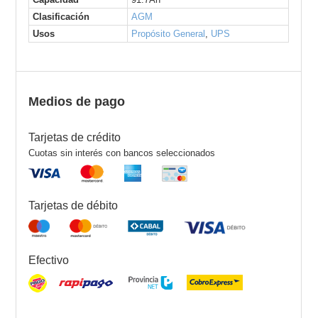
Clasificación
AGM
Usos
Propósito General
,
UPS
Medios de pago
Tarjetas de crédito
Cuotas sin interés con bancos seleccionados
Tarjetas de débito
Efectivo