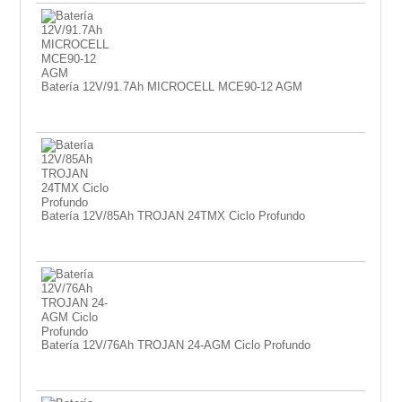
Batería 12V/91.7Ah MICROCELL MCE90-12 AGM
Batería 12V/85Ah TROJAN 24TMX Ciclo Profundo
Batería 12V/76Ah TROJAN 24-AGM Ciclo Profundo