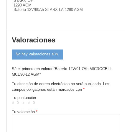
Batería 12V/90Ah STARX LA-1290 AGM
Valoraciones
No hay valoraciones aún.
Sé el primero en valorar “Batería 12V/91.7Ah MICROCELL
MCE90-12 AGM”
Tu dirección de correo electrónico no será publicada.
Los
campos obligatorios están marcados con
*
Tu puntuación
Tu valoración
*