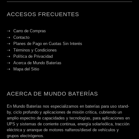
ACCESOS FRECUENTES
Carro de Compras
Contacto
Planes de Pago en Cuotas Sin Interés
Términos y Condiciones
Política de Privacidad
Acerca de Mundo Baterías
Mapa del Sitio
ACERCA DE MUNDO BATERÍAS
En Mundo Baterías nos especializamos en baterías para uso stand-
by, ciclo profundo y aplicaciones de misión crítica, cubriendo un
amplio espectro de capacidades y tecnologías, para aplicaciones en
UPS y sistemas de corriente continua, energía solar/eólica, tracción
eléctrica y arranque de motores nafteros/diesel de vehículos y
grupos electrógenos.