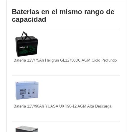
Baterías en el mismo rango de
capacidad
Batería 12V/75Ah Hellgrün GL12750DC AGM Ciclo Profundo
Batería 12V/90Ah YUASA UXH90-12 AGM Alta Descarga