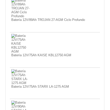
Batería 12V/89Ah TROJAN 27-AGM Ciclo Profundo
Batería 12V/75Ah KAISE KBL12750 AGM
Batería 12V/75Ah STARX LA-1275 AGM