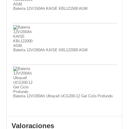
Batería 12V/150Ah KAISE KBL121500 AGM
Batería 12V/200Ah KAISE KBL122000 AGM
Batería 12V/200Ah Ultracell UCG200-12 Gel Ciclo Profundo
Valoraciones