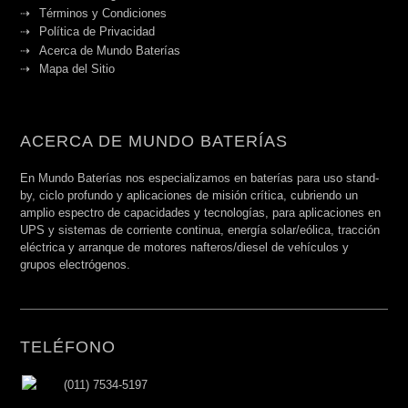
Términos y Condiciones
Política de Privacidad
Acerca de Mundo Baterías
Mapa del Sitio
ACERCA DE MUNDO BATERÍAS
En Mundo Baterías nos especializamos en baterías para uso stand-
by, ciclo profundo y aplicaciones de misión crítica, cubriendo un
amplio espectro de capacidades y tecnologías, para aplicaciones en
UPS y sistemas de corriente continua, energía solar/eólica, tracción
eléctrica y arranque de motores nafteros/diesel de vehículos y
grupos electrógenos.
TELÉFONO
(011) 7534-5197