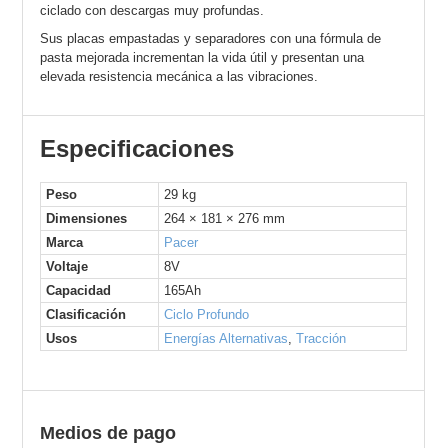
ciclado con descargas muy profundas.
Sus placas empastadas y separadores con una fórmula de
pasta mejorada incrementan la vida útil y presentan una
elevada resistencia mecánica a las vibraciones.
Especificaciones
Peso
29 kg
Dimensiones
264 × 181 × 276 mm
Marca
Pacer
Voltaje
8V
Capacidad
165Ah
Clasificación
Ciclo Profundo
Usos
Energías Alternativas
,
Tracción
Medios de pago