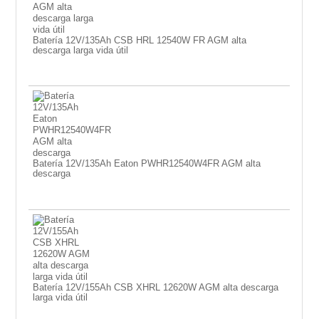
Batería 12V/135Ah CSB HRL 12540W FR AGM alta
descarga larga vida útil
Batería 12V/135Ah Eaton PWHR12540W4FR AGM alta
descarga
Batería 12V/155Ah CSB XHRL 12620W AGM alta descarga
larga vida útil