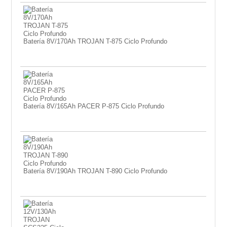
Batería 8V/170Ah TROJAN T-875 Ciclo Profundo
Batería 8V/165Ah PACER P-875 Ciclo Profundo
Batería 8V/190Ah TROJAN T-890 Ciclo Profundo