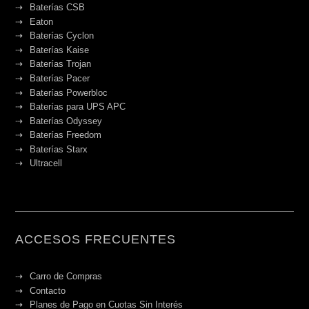
Baterías CSB
Eaton
Baterías Cyclon
Baterías Kaise
Baterías Trojan
Baterías Pacer
Baterías Powerbloc
Baterías para UPS APC
Baterías Odyssey
Baterías Freedom
Baterías Starx
Ultracell
ACCESOS FRECUENTES
Carro de Compras
Contacto
Planes de Pago en Cuotas Sin Interés