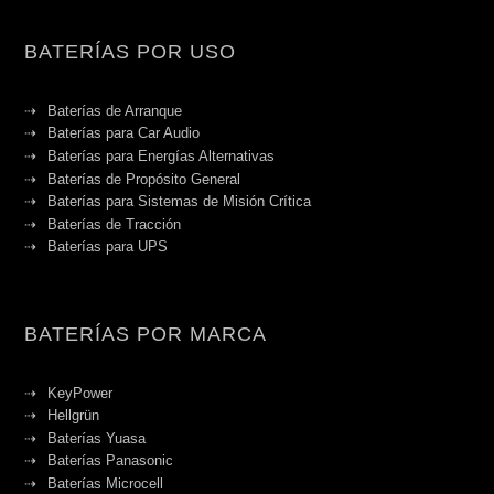
BATERÍAS POR USO
Baterías de Arranque
Baterías para Car Audio
Baterías para Energías Alternativas
Baterías de Propósito General
Baterías para Sistemas de Misión Crítica
Baterías de Tracción
Baterías para UPS
BATERÍAS POR MARCA
KeyPower
Hellgrün
Baterías Yuasa
Baterías Panasonic
Baterías Microcell