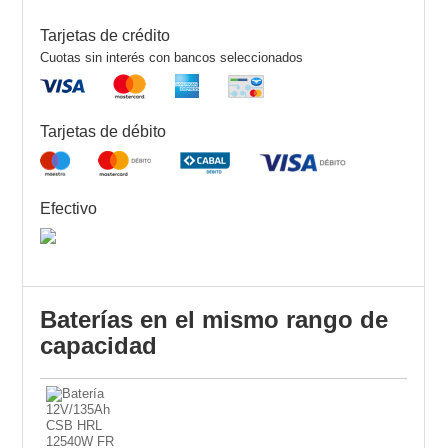
Tarjetas de crédito
Cuotas sin interés con bancos seleccionados
Tarjetas de débito
Efectivo
Baterías en el mismo rango de
capacidad