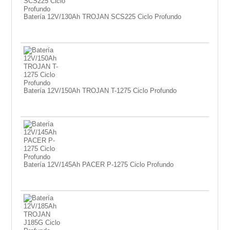
Batería 12V/130Ah TROJAN SCS225 Ciclo Profundo
Batería 12V/150Ah TROJAN T-1275 Ciclo Profundo
Batería 12V/145Ah PACER P-1275 Ciclo Profundo