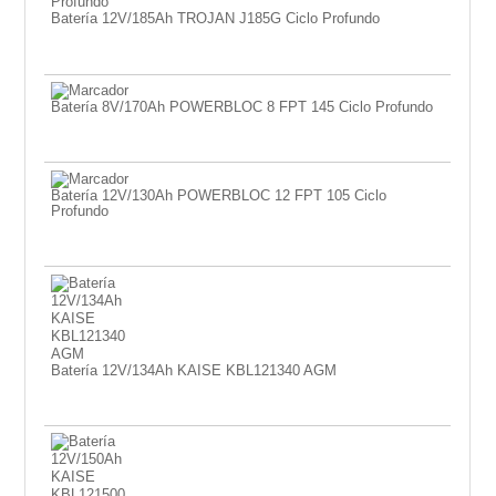
Batería 12V/185Ah TROJAN J185G Ciclo Profundo
Batería 8V/170Ah POWERBLOC 8 FPT 145 Ciclo Profundo
Batería 12V/130Ah POWERBLOC 12 FPT 105 Ciclo
Profundo
Batería 12V/134Ah KAISE KBL121340 AGM