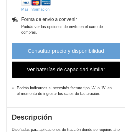
Más información
Forma de envío a convenir
Podrás ver las opciones de envío en el carro de
compras.
Consultar precio y disponibilidad
Ver baterías de capacidad similar
Podrás indicarnos si necesitás factura tipo "A" o "B" en
el momento de ingresar los datos de facturación.
Descripción
Diseñadas para aplicaciones de tracción donde se requiere alto