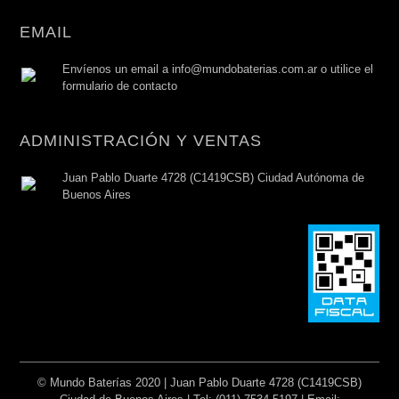
EMAIL
Envíenos un email a info@mundobaterias.com.ar o utilice el
formulario de contacto
ADMINISTRACIÓN Y VENTAS
Juan Pablo Duarte 4728 (C1419CSB) Ciudad Autónoma de
Buenos Aires
© Mundo Baterías 2020 | Juan Pablo Duarte 4728 (C1419CSB)