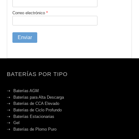
Correo electrónico
*
BATERÍAS POR TIPO
Baterías AGM
Baterías para Alta Descarga
Baterías de CCA Elevado
Baterías de Ciclo Profundo
Baterías Estacionarias
Gel
Baterías de Plomo Puro