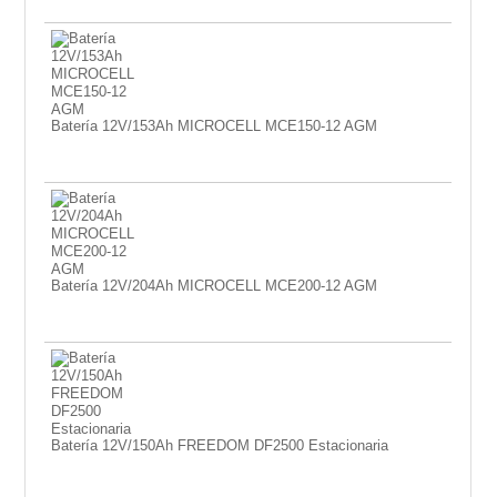
Batería 12V/153Ah MICROCELL MCE150-12 AGM
Batería 12V/204Ah MICROCELL MCE200-12 AGM
Batería 12V/150Ah FREEDOM DF2500 Estacionaria