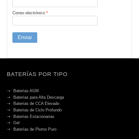
Correo electrónico
*
BATERÍAS POR TIPO
Baterías AGM
Baterías para Alta Descarga
Baterías de CCA Elevado
Baterías de Ciclo Profundo
Baterías Estacionarias
Gel
Baterías de Plomo Puro