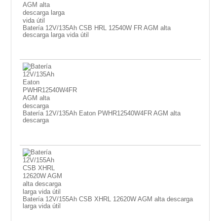
Batería 12V/135Ah CSB HRL 12540W FR AGM alta
descarga larga vida útil
Batería 12V/135Ah Eaton PWHR12540W4FR AGM alta
descarga
Batería 12V/155Ah CSB XHRL 12620W AGM alta descarga
larga vida útil