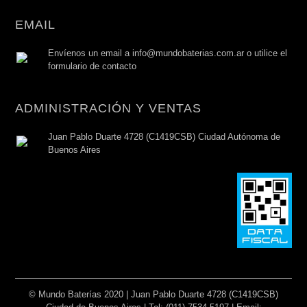
EMAIL
Envíenos un email a info@mundobaterias.com.ar o utilice el
formulario de contacto
ADMINISTRACIÓN Y VENTAS
Juan Pablo Duarte 4728 (C1419CSB) Ciudad Autónoma de
Buenos Aires
© Mundo Baterías 2020 | Juan Pablo Duarte 4728 (C1419CSB)