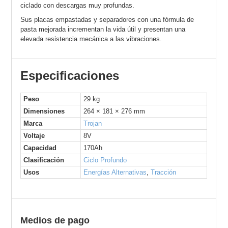
ciclado con descargas muy profundas.
Sus placas empastadas y separadores con una fórmula de
pasta mejorada incrementan la vida útil y presentan una
elevada resistencia mecánica a las vibraciones.
Especificaciones
Peso
29 kg
Dimensiones
264 × 181 × 276 mm
Marca
Trojan
Voltaje
8V
Capacidad
170Ah
Clasificación
Ciclo Profundo
Usos
Energías Alternativas
,
Tracción
Medios de pago