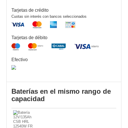
Tarjetas de crédito
Cuotas sin interés con bancos seleccionados
Tarjetas de débito
Efectivo
Baterías en el mismo rango de
capacidad