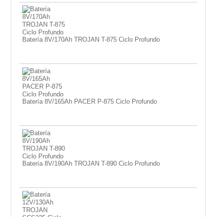
Batería 8V/170Ah TROJAN T-875 Ciclo Profundo
Batería 8V/165Ah PACER P-875 Ciclo Profundo
Batería 8V/190Ah TROJAN T-890 Ciclo Profundo