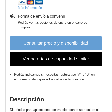
Más información
Forma de envío a convenir
Podrás ver las opciones de envío en el carro de
compras.
Consultar precio y disponibilidad
Ver baterías de capacidad similar
Podrás indicarnos si necesitás factura tipo "A" o "B" en
el momento de ingresar los datos de facturación.
Descripción
Diseñadas para aplicaciones de tracción donde se requiere alto