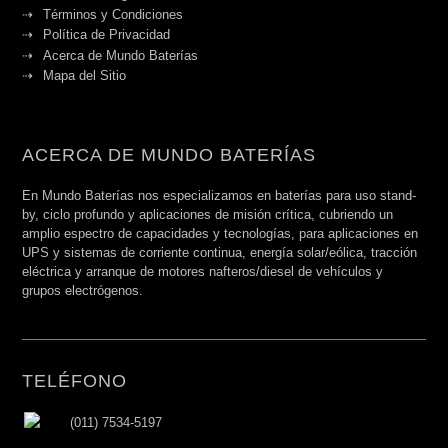
Términos y Condiciones
Política de Privacidad
Acerca de Mundo Baterías
Mapa del Sitio
ACERCA DE MUNDO BATERÍAS
En Mundo Baterías nos especializamos en baterías para uso stand-
by, ciclo profundo y aplicaciones de misión crítica, cubriendo un
amplio espectro de capacidades y tecnologías, para aplicaciones en
UPS y sistemas de corriente continua, energía solar/eólica, tracción
eléctrica y arranque de motores nafteros/diesel de vehículos y
grupos electrógenos.
TELÉFONO
(011) 7534-5197