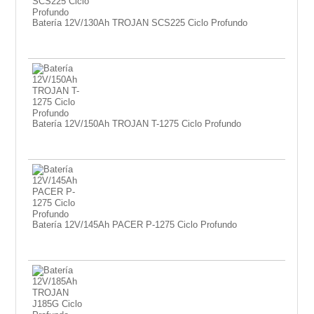
Batería 12V/130Ah TROJAN SCS225 Ciclo Profundo
Batería 12V/150Ah TROJAN T-1275 Ciclo Profundo
Batería 12V/145Ah PACER P-1275 Ciclo Profundo