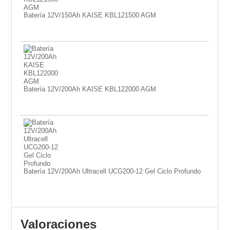
Batería 12V/150Ah KAISE KBL121500 AGM
Batería 12V/200Ah KAISE KBL122000 AGM
Batería 12V/200Ah Ultracell UCG200-12 Gel Ciclo Profundo
Valoraciones