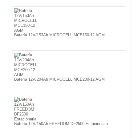
Batería 12V/153Ah MICROCELL MCE150-12 AGM
Batería 12V/204Ah MICROCELL MCE200-12 AGM
Batería 12V/150Ah FREEDOM DF2500 Estacionaria