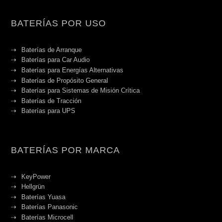
BATERÍAS POR USO
Baterías de Arranque
Baterías para Car Audio
Baterías para Energías Alternativas
Baterías de Propósito General
Baterías para Sistemas de Misión Crítica
Baterías de Tracción
Baterías para UPS
BATERÍAS POR MARCA
KeyPower
Hellgrün
Baterías Yuasa
Baterías Panasonic
Baterías Microcell