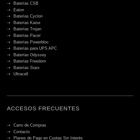
Baterías CSB
Eaton
Baterías Cyclon
Baterías Kaise
Baterías Trojan
Baterías Pacer
Baterías Powerbloc
Baterías para UPS APC
Baterías Odyssey
Baterías Freedom
Baterías Starx
Ultracell
ACCESOS FRECUENTES
Carro de Compras
Contacto
Planes de Pago en Cuotas Sin Interés