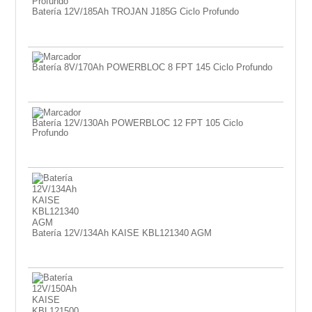
Batería 12V/185Ah TROJAN J185G Ciclo Profundo
Batería 8V/170Ah POWERBLOC 8 FPT 145 Ciclo Profundo
Batería 12V/130Ah POWERBLOC 12 FPT 105 Ciclo
Profundo
Batería 12V/134Ah KAISE KBL121340 AGM